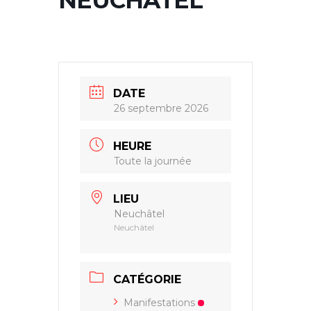
NEUCHÂTEL
DATE
26 septembre 2026
HEURE
Toute la journée
LIEU
Neuchâtel
Neuchâtel
CATÉGORIE
Manifestations