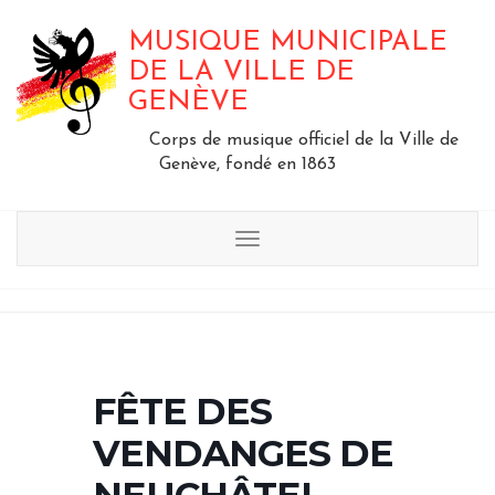
MUSIQUE MUNICIPALE
DE LA VILLE DE
GENÈVE
Corps de musique officiel de la Ville de
Genève, fondé en 1863
Menu
FÊTE DES
VENDANGES DE