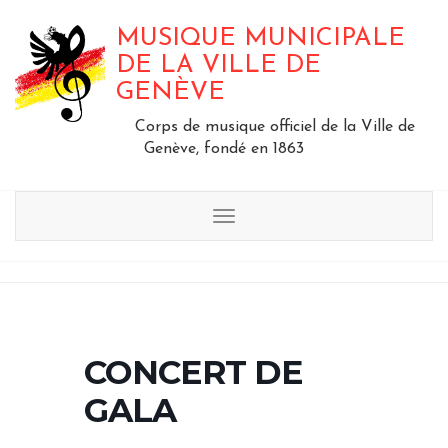
MUSIQUE MUNICIPALE
DE LA VILLE DE
GENÈVE
Corps de musique officiel de la Ville de
Genève, fondé en 1863
Menu
CONCERT DE
GALA