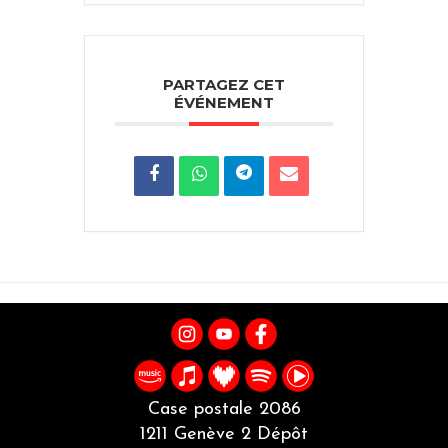
PARTAGEZ CET
ÉVÉNEMENT
Case postale 2086
1211 Genève 2 Dépôt