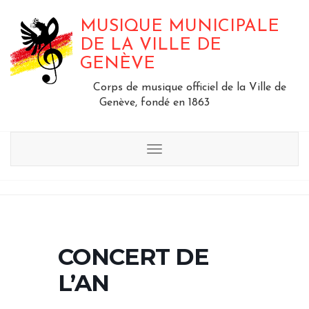
MUSIQUE MUNICIPALE
DE LA VILLE DE
GENÈVE
Corps de musique officiel de la Ville de
Genève, fondé en 1863
Menu
CONCERT DE
L’AN