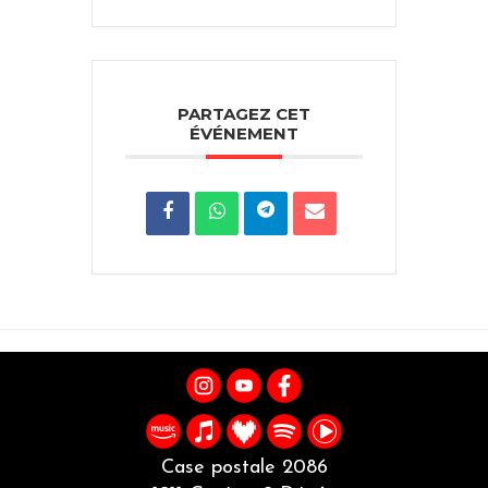
PARTAGEZ CET
ÉVÉNEMENT
Case postale 2086