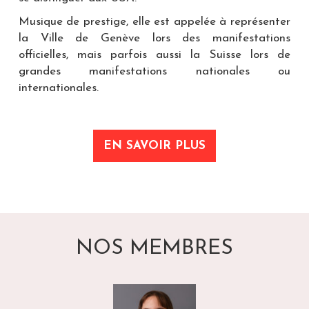
Musique de prestige, elle est appelée à représenter
la Ville de Genève lors des manifestations
officielles, mais parfois aussi la Suisse lors de
grandes manifestations nationales ou
internationales.
EN SAVOIR PLUS
NOS MEMBRES