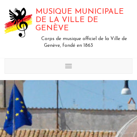
MUSIQUE MUNICIPALE
DE LA VILLE DE
GENÈVE
Corps de musique officiel de la Ville de
Genève, fondé en 1863
Menu