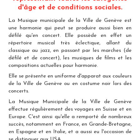
d'âge et de conditions sociales.
La Musique municipale de la Ville de Genève est
une harmonie qui peut se produire aussi bien en
défilé qu'en concert. Elle possède en effet un
répertoire musical très éclectique, allant du
classique au jazz, en passant par les marches (de
défilé et de concert), les musiques de films et les
compositions actuelles pour harmonie.
Elle se présente en uniforme d'apparat aux couleurs
de la Ville de Genève ou en costume noir lors des
concerts.
La Musique Municipale de la Ville de Genève
effectue régulièrement des voyages en Suisse et en
Europe. C'est ainsi qu'elle a remporté de nombreux
succès, notamment en France, en Grande-Bretagne,
en Espagne et en Italie, et a aussi eu l'occasion de
se distinguer aux USA.